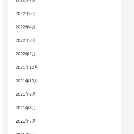
2022年7月
2022年5月
2022年4月
2022年3月
2022年2月
2021年12月
2021年10月
2021年9月
2021年8月
2021年7月