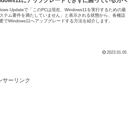
indows11にアップグレードできずに困っている方へ
ndows Updateで「このPCは現在、Windows11を実行するための最
ステム要件を満たしていません」と表示される状態から、各種設
更でWindows11へアップグレードする方法を紹介します。
2023.01.05
ンサーリンク