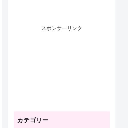
スポンサーリンク
カテゴリー