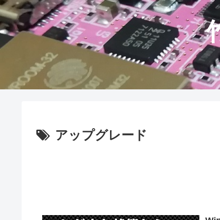
アップグレード