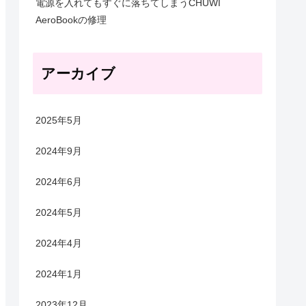
電源を入れてもすぐに落ちてしまうCHUWI
AeroBookの修理
アーカイブ
2025年5月
2024年9月
2024年6月
2024年5月
2024年4月
2024年1月
2023年12月