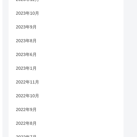
2023年10月
2023年9月
2023年8月
2023年6月
2023年1月
2022年11月
2022年10月
2022年9月
2022年8月