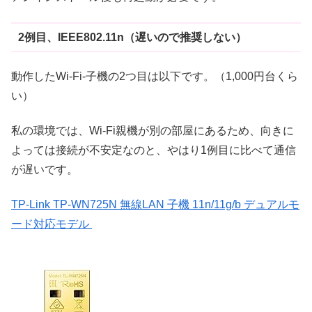
2例目、IEEE802.11n（遅いので推奨しない）
動作したWi-Fi-子機の2つ目は以下です。（1,000円台くら
い）
私の環境では、Wi-Fi親機が別の部屋にあるため、向きに
よっては接続が不安定なのと、やはり1例目に比べて通信
が遅いです。
TP-Link TP-WN725N 無線LAN 子機 11n/11g/b デュアルモ
ード対応モデル