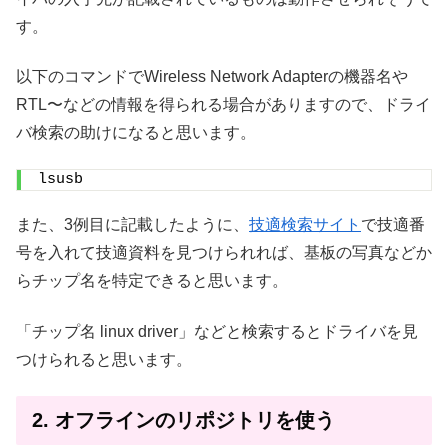
す。
以下のコマンドでWireless Network Adapterの機器名や
RTL〜などの情報を得られる場合がありますので、ドライ
バ検索の助けになると思います。
lsusb
また、3例目に記載したように、
技適検索サイト
で技適番
号を入れて技適資料を見つけられれば、基板の写真などか
らチップ名を特定できると思います。
「チップ名 linux driver」などと検索するとドライバを見
つけられると思います。
2. オフラインのリポジトリを使う