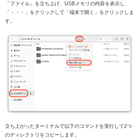
「ファイル」を立ち上げ、USBメモリの内容を表示し、
「・・・」をクリックして「端末で開く」をクリックしま
す。
立ち上がったターミナルで以下のコマンドを実行して2つ
のディレクトリをコピーします。