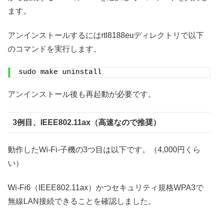
ます。
アンインストールするにはrtl8188euディレクトリで以下
のコマンドを実行します。
sudo make uninstall
アンインストール後も再起動が必要です。
3例目、IEEE802.11ax（高速なので推奨）
動作したWi-Fi-子機の3つ目は以下です。（4,000円くら
い）
Wi-Fi6（IEEE802.11ax）かつセキュリティ規格WPA3で
無線LAN接続できることを確認しました。