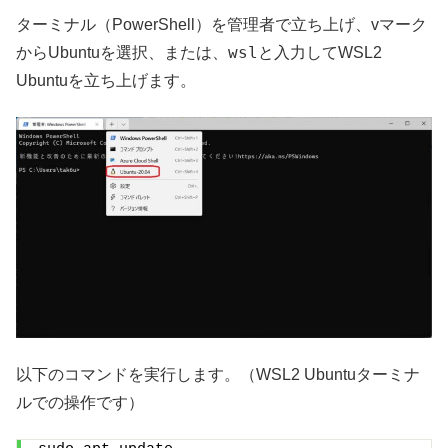
ターミナル（PowerShell）を管理者で立ち上げ、vマーク
wsl
からUbuntuを選択、または、
と入力してWSL2
Ubuntuを立ち上げます。
以下のコマンドを実行します。（WSL2 Ubuntuターミナ
ルでの操作です）