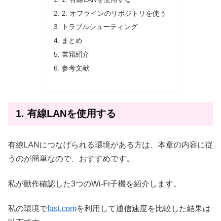
2. オフラインのリポジトリを使う
トラブルシューティング
まとめ
書籍紹介
参考文献
1. 有線LANを使用する
有線LANにつなげられる環境がある方は、本章の内容に従
うのが簡単なので、おすすめです。
私が動作確認した3つのWi-Fi子機を紹介します。
私の環境で
fast.com
を利用して通信速度を比較した結果は