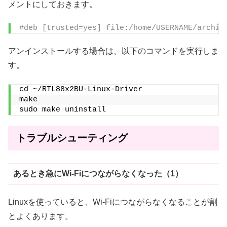
メントにしておきます。
#deb [trusted=yes] file:/home/USERNAME/archiv
アンインストールする場合は、以下のコマンドを実行しま
す。
cd ~/RTL88x2BU-Linux-Driver
make
sudo make uninstall
トラブルシューティング
あるとき急にWi-Fiにつながらなくなった（1）
Linuxを使っていると、Wi-Fiにつながらなくなることが割
とよくあります。