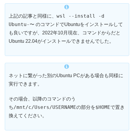
wsl --install -d
上記の記事と同様に、
Ubuntu-〜
のコマンドでUbuntuをインストールして
も良いですが、2022年10月現在、コマンドからだと
Ubuntu 22.04がインストールできませんでした。
ネットに繋がった別のUbuntu PCがある場合も同様に
実行できます。
その場合、以降のコマンドのう
/mnt/c/Users/USERNAME
$HOME
ち
の部分を
で置き
換えてください。