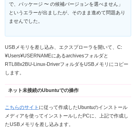
で、パッケージ 〜 の候補バージョンを選べません」
というエラーが出ましたが、そのまま進めて問題あり
ませんでした。
USBメモリを差し込み、エクスプローラを開いて、C:
¥Users¥USERNAMEにあるarchivesフォルダと
RTL88x2BU-Linux-DriverフォルダをUSBメモリにコピー
します。
ネット未接続のUbuntuでの操作
こちらのサイト
に従って作成したUbuntuのインストール
メディアを使ってインストールしたPCに、上記で作成し
たUSBメモリを差し込みます。