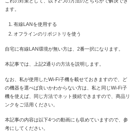
これの対策として、以下2つの方法のどちらかで解決でき
ます。
有線LANを使用する
オフラインのリポジトリを使う
自宅に有線LAN環境が無い方は、2番一択になります。
本記事では、上記2通りの方法を説明します。
なお、私が使用したWi-Fi子機を載せておきますので、ど
の機器を選べば良いかわからない方は、私と同じWi-Fi子
機を使えば、同じ方法でネット接続できますので、商品リ
ンクをご活用ください。
本記事の内容は以下4つの動画にも収めていますので、参
考にしてください。