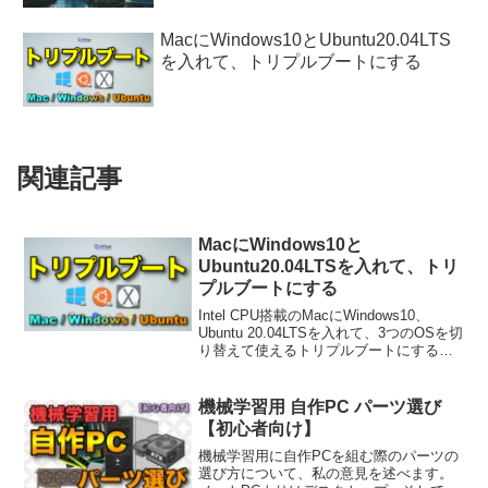
MacにWindows10とUbuntu20.04LTS
を入れて、トリプルブートにする
関連記事
MacにWindows10と
Ubuntu20.04LTSを入れて、トリ
プルブートにする
Intel CPU搭載のMacにWindows10、
Ubuntu 20.04LTSを入れて、3つのOSを切
り替えて使えるトリプルブートにする方
法を説明します。
機械学習用 自作PC パーツ選び
【初心者向け】
機械学習用に自作PCを組む際のパーツの
選び方について、私の意見を述べます。