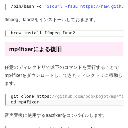
/bin/bash -c 
"$(curl -fsSL https://raw.github
ffmpeg、faad2をインストールしておきます。
brew install ffmpeg faad2
mp4fixerによる復旧
任意のディレクトリで以下のコマンドを実行することで
mp4fixerをダウンロードし、できたディレクトリに移動し
ます。
git clone https:
//github.com/bookkojot/mp4fix
cd mp4fixer
音声変換に使用するaacfixerをコンパイルします。