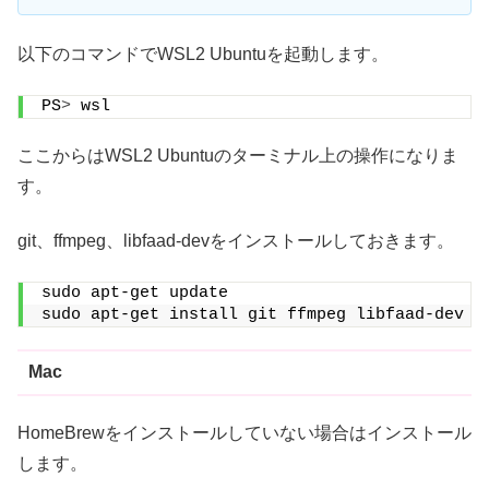
以下のコマンドでWSL2 Ubuntuを起動します。
PS
>
 wsl
ここからはWSL2 Ubuntuのターミナル上の操作になりま
す。
git、ffmpeg、libfaad-devをインストールしておきます。
sudo apt-get update
sudo apt-get install git ffmpeg libfaad-dev 
Mac
HomeBrewをインストールしていない場合はインストール
します。