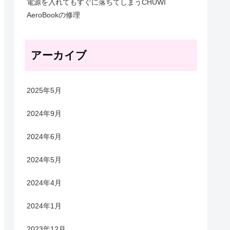
電源を入れてもすぐに落ちてしまうCHUWI
AeroBookの修理
アーカイブ
2025年5月
2024年9月
2024年6月
2024年5月
2024年4月
2024年1月
2023年12月