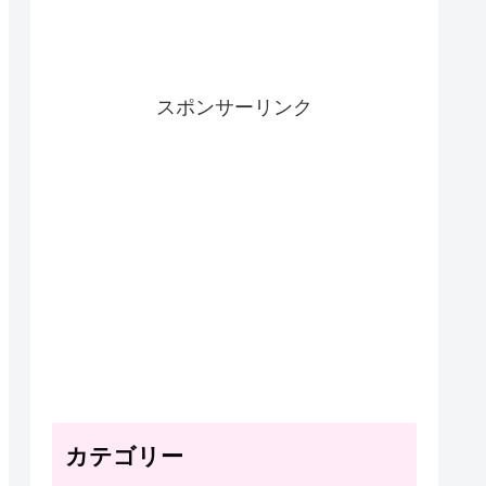
スポンサーリンク
カテゴリー