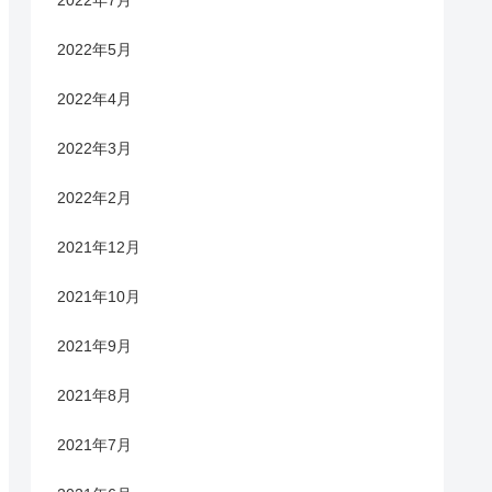
2022年5月
2022年4月
2022年3月
2022年2月
2021年12月
2021年10月
2021年9月
2021年8月
2021年7月