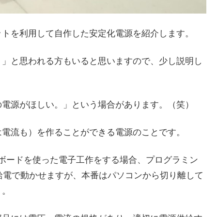
ットを利用して自作した安定化電源を紹介します。
？」と思われる方もいると思いますので、少し説明し
の電源がほしい。」という場合があります。（笑）
は電流も）を作ることができる電源のことです。
イコンボードを使った電子工作をする場合、プログラミン
の給電で動かせますが、本番はパソコンから切り離して
う。