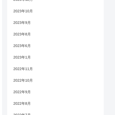
2023年10月
2023年9月
2023年8月
2023年6月
2023年1月
2022年11月
2022年10月
2022年9月
2022年8月
2022年7月