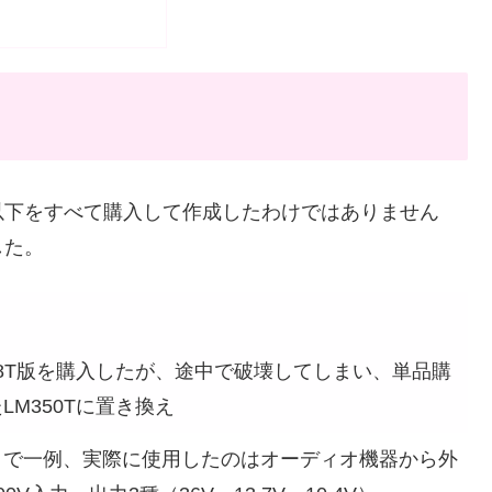
以下をすべて購入して作成したわけではありません
した。
38T版を購入したが、途中で破壊してしまい、単品購
LM350Tに置き換え
まで一例、実際に使用したのはオーディオ機器から外