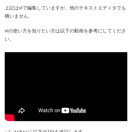
上記はviで編集していますが、他のテキストエディタでも
構いません。
viの使い方を知りたい方は以下の動画を参考にしてくださ
い。
~/.zshrc
に以下の1行を追記します。