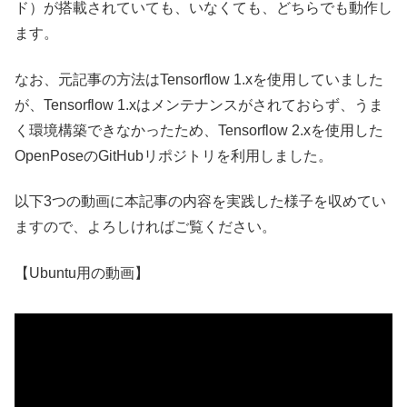
ド）が搭載されていても、いなくても、どちらでも動作し
ます。
なお、元記事の方法はTensorflow 1.xを使用していました
が、Tensorflow 1.xはメンテナンスがされておらず、うま
く環境構築できなかったため、Tensorflow 2.xを使用した
OpenPoseのGitHubリポジトリを利用しました。
以下3つの動画に本記事の内容を実践した様子を収めてい
ますので、よろしければご覧ください。
【Ubuntu用の動画】