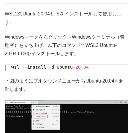
WSL2のUtuntu-20.04 LTSをインストールして使用しま
す。
Windowsマークを右クリック→Windowsターミナル（管
理者）を立ち上げ、以下のコマンドでWSL2 Ubuntu-
20.04 LTSをインストールします。
wsl --install -d Ubuntu-
20.04
下図のようにプルダウンメニューからUbuntu-20.04を起
動します。