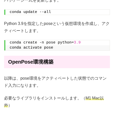
パッケージ一式を更新します。
conda update --all
Python 3.9を指定したposeという仮想環境を作成し、アク
ティベートします。
conda create -n pose python=
3.9
conda activate pose
OpenPose環境構築
以降は、pose環境をアクティベートした状態でのコマン
ド入力になります。
必要なライブラリをインストールします。（
M1 Mac以
外
）