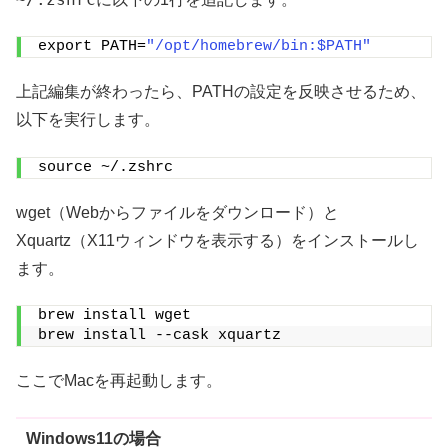
export PATH=
"/opt/homebrew/bin:$PATH"
上記編集が終わったら、PATHの設定を反映させるため、
以下を実行します。
source ~/.zshrc
wget（Webからファイルをダウンロード）と
Xquartz（X11ウィンドウを表示する）をインストールし
ます。
brew install wget
brew install --cask xquartz
ここでMacを再起動します。
Windows11の場合