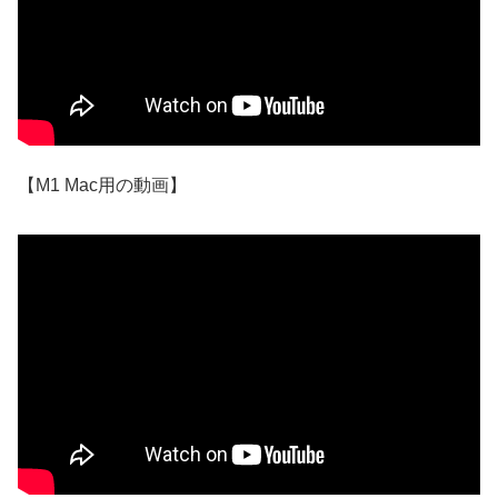
【M1 Mac用の動画】