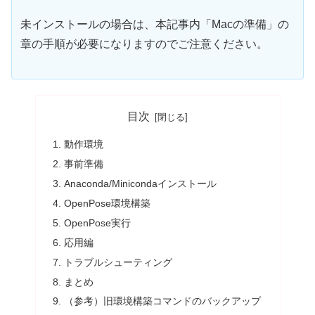
未インストールの場合は、本記事内「Macの準備」の
章の手順が必要になりますのでご注意ください。
目次
動作環境
事前準備
Anaconda/Minicondaインストール
OpenPose環境構築
OpenPose実行
応用編
トラブルシューティング
まとめ
（参考）旧環境構築コマンドのバックアップ