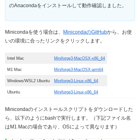
のAnacondaをインストールして動作確認しました。
Minicondaを使う場合は、
MinicondaのGitHub
から、お使
いの環境に合ったリンクをクリックします。
Intel Mac
Miniforge3-MacOSX-x86_64
M1 Mac
Miniforge3-MacOSX-arm64
Windows/WSL2 Ubuntu
Miniforge3-Linux-x86_64
Ubuntu
Miniforge3-Linux-x86_64
Minicondaのインストールスクリプトをダウンロードした
ら、以下のようにbashで実行します。（下記ファイル名
はM1 Macの場合であり、OSによって異なります）