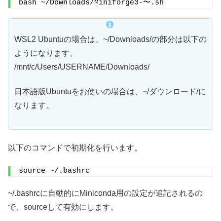
bash ~/Downloads/Miniforge3-〜.sh
WSL2 Ubuntuの場合は、~/Downloads/の部分は以下の
ようになります。
/mnt/c/Users/USERNAME/Downloads/
日本語版Ubuntuをお使いの場合は、~/ダウンロード/に
なります。
以下のコマンドで初期化を行います。
source ~/.bashrc
~/.bashrcに自動的にMiniconda用の設定が追記されるの
で、sourceして有効にします。