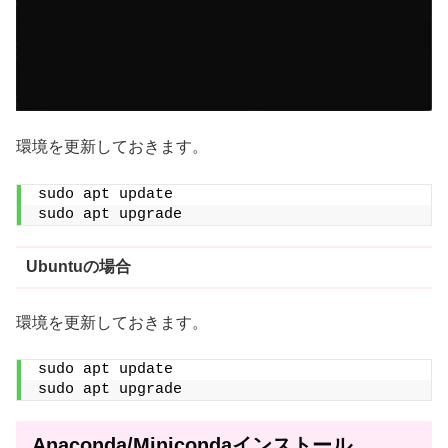
環境を更新しておきます。
sudo apt update
sudo apt upgrade
Ubuntuの場合
環境を更新しておきます。
sudo apt update
sudo apt upgrade
Anaconda/Minicondaインストール