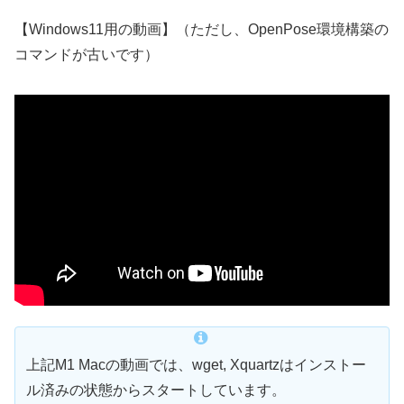
【Windows11用の動画】（ただし、OpenPose環境構築の
コマンドが古いです）
上記M1 Macの動画では、wget, Xquartzはインストー
ル済みの状態からスタートしています。