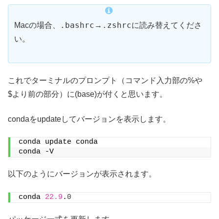
.bashrc
.zshrc
Macの場合、
→
に読み替えてくださ
い。
これでターミナルのプロンプト（コマンド入力部の%や
$より前の部分）に(base)が付くと思います。
condaをupdateしてバージョンを表示します。
conda update conda
conda -V
以下のようにバージョンが表示されます。
conda 
22.9
.
0