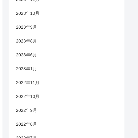
2023年10月
2023年9月
2023年8月
2023年6月
2023年1月
2022年11月
2022年10月
2022年9月
2022年8月