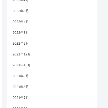
2022年7月
2022年5月
2022年4月
2022年3月
2022年2月
2021年12月
2021年10月
2021年9月
2021年8月
2021年7月