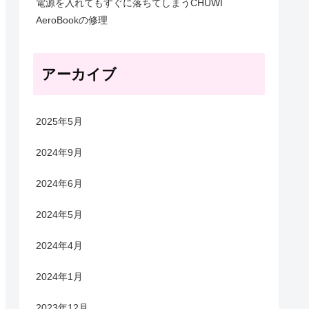
電源を入れてもすぐに落ちてしまうCHUWI
AeroBookの修理
アーカイブ
2025年5月
2024年9月
2024年6月
2024年5月
2024年4月
2024年1月
2023年12月