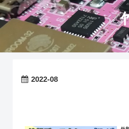
2022-08