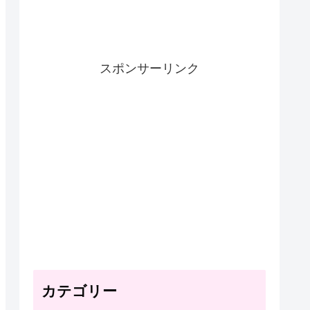
スポンサーリンク
カテゴリー