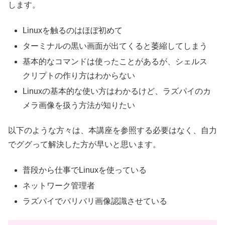
します。
Linuxを触るのはほぼ初めて
ターミナルの黒い画面が出てくると萎縮してしまう
基本的なコマンドは使ったことがあるが、シェルス
クリプトの作り方はわからない
Linuxの基本的な使い方はわかるけど、ラズパイのカ
メラ画像を扱う方法が知りたい
以下のような方々は、本講座を参照する必要はなく、自力
でググって解決した方が早いと思います。
普段から仕事でLinuxを使っている
ネットワーク管理者
ラズパイでバリバリ画像認識させている