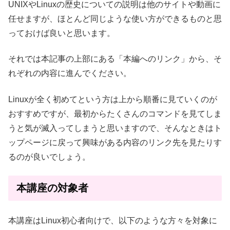
UNIXやLinuxの歴史についての説明は他のサイトや動画に
任せますが、ほとんど同じような使い方ができるものと思
っておけば良いと思います。
それでは本記事の上部にある「本編へのリンク」から、そ
れぞれの内容に進んでください。
Linuxが全く初めてという方は上から順番に見ていくのが
おすすめですが、最初からたくさんのコマンドを見てしま
うと気が滅入ってしまうと思いますので、そんなときはト
ップページに戻って興味がある内容のリンク先を見たりす
るのが良いでしょう。
本講座の対象者
本講座はLinux初心者向けで、以下のような方々を対象に