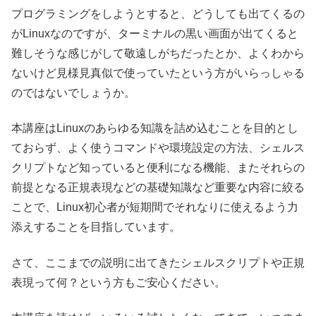
プログラミングをしようとすると、どうしても出てくるの
がLinuxなのですが、ターミナルの黒い画面が出てくると
難しそうな感じがして敬遠しがちだったとか、よくわから
ないけど見様見真似で使っていたという方がいらっしゃる
のではないでしょうか。
本講座はLinuxのあらゆる知識を詰め込むことを目的とし
ておらず、よく使うコマンドや環境設定の方法、シェルス
クリプトなど知っていると便利になる機能、またそれらの
前提となる正規表現などの基礎知識など重要な内容に絞る
ことで、Linux初心者が短期間でそれなりに使えるよう力
添えすることを目指しています。
さて、ここまでの説明に出てきたシェルスクリプトや正規
表現って何？という方もご安心ください。