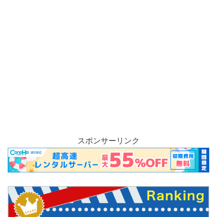
スポンサーリンク