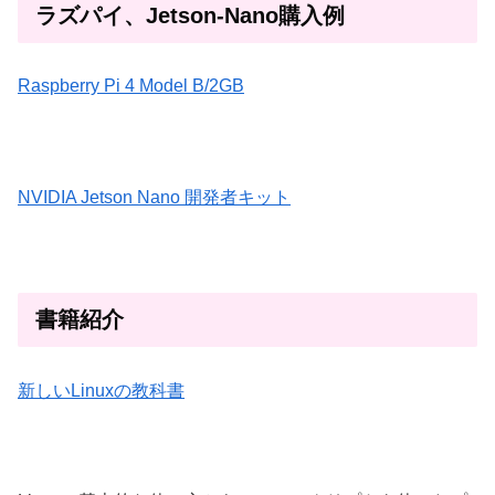
ラズパイ、Jetson-Nano購入例
Raspberry Pi 4 Model B/2GB
NVIDIA Jetson Nano 開発者キット
書籍紹介
新しいLinuxの教科書