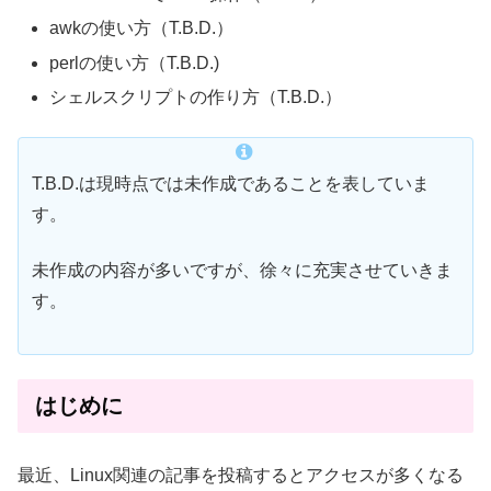
awkの使い方（T.B.D.）
perlの使い方（T.B.D.)
シェルスクリプトの作り方（T.B.D.）
T.B.D.は現時点では未作成であることを表していま
す。
未作成の内容が多いですが、徐々に充実させていきま
す。
はじめに
最近、Linux関連の記事を投稿するとアクセスが多くなる