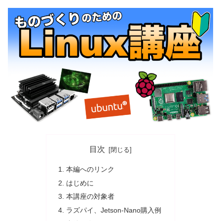
目次
本編へのリンク
はじめに
本講座の対象者
ラズパイ、Jetson-Nano購入例