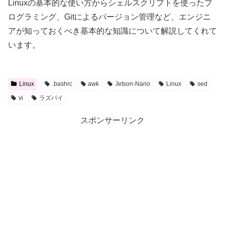
Linuxの基本的な使い方からシェルスクリプトを使ったプ
ログラミング、Gitによるバージョン管理など、エンジニ
アが知っておくべき基本的な知識について解説してくれて
います。
Linux
.bashrc
awk
Jetson-Nano
Linux
sed
vi
ラズパイ
スポンサーリンク