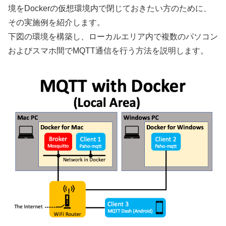
境をDockerの仮想環境内で閉じておきたい方のために、
その実施例を紹介します。
下図の環境を構築し、ローカルエリア内で複数のパソコン
およびスマホ間でMQTT通信を行う方法を説明します。