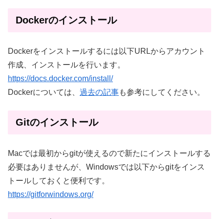
Dockerのインストール
Dockerをインストールするには以下URLからアカウント
作成、インストールを行います。
https://docs.docker.com/install/
Dockerについては、
過去の記事
も参考にしてください。
Gitのインストール
Macでは最初からgitが使えるので新たにインストールする
必要はありませんが、Windowsでは以下からgitをインス
トールしておくと便利です。
https://gitforwindows.org/