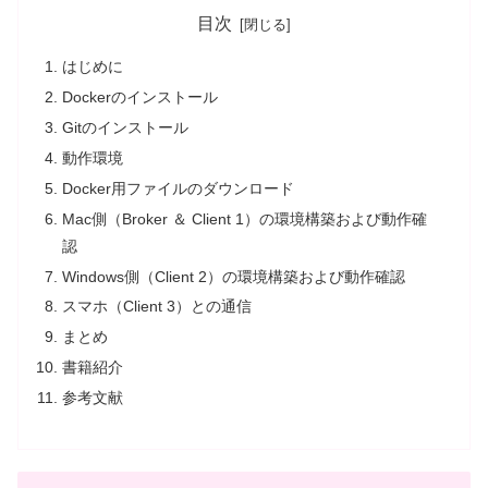
目次
はじめに
Dockerのインストール
Gitのインストール
動作環境
Docker用ファイルのダウンロード
Mac側（Broker ＆ Client 1）の環境構築および動作確
認
Windows側（Client 2）の環境構築および動作確認
スマホ（Client 3）との通信
まとめ
書籍紹介
参考文献