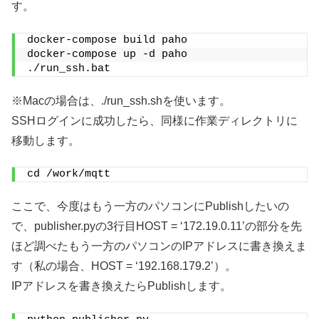
す。
docker-compose build paho
docker-compose up -d paho
./run_ssh.bat
※Macの場合は、./run_ssh.shを使います。
SSHログインに成功したら、同様に作業ディレクトリに
移動します。
cd /work/mqtt
ここで、今度はもう一方のパソコンにPublishしたいの
で、publisher.pyの3行目HOST = ‘172.19.0.11’の部分を先
ほど調べたもう一方のパソコンのIPアドレスに書き換えま
す（私の場合、HOST = ‘192.168.179.2’）。
IPアドレスを書き換えたらPublishします。