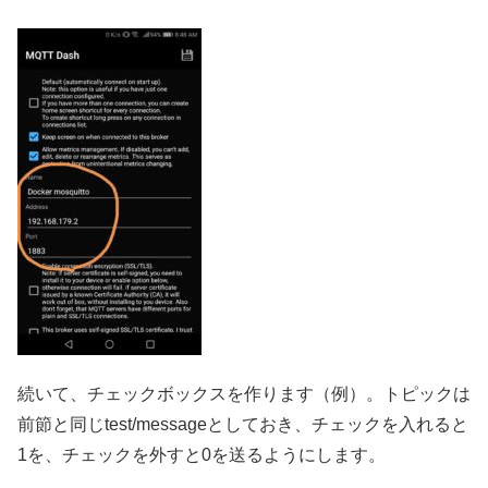
続いて、チェックボックスを作ります（例）。トピックは
前節と同じtest/messageとしておき、チェックを入れると
1を、チェックを外すと0を送るようにします。