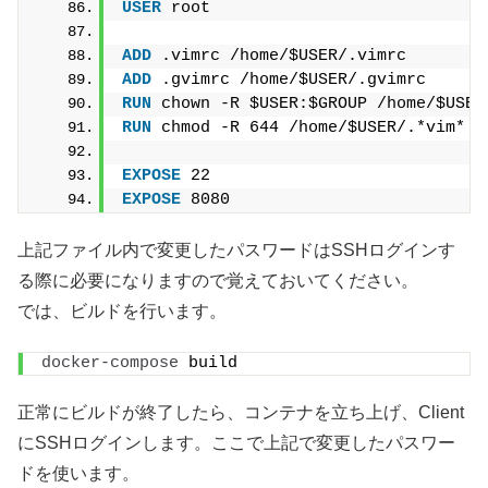
USER
 root
ADD
 .vimrc /home/$USER/.vimrc
ADD
 .gvimrc /home/$USER/.gvimrc
RUN
 chown -R $USER:$GROUP /home/$USER
RUN
 chmod -R 644 /home/$USER/.*vim*
EXPOSE
 22
EXPOSE
 8080
上記ファイル内で変更したパスワードはSSHログインす
る際に必要になりますので覚えておいてください。
では、ビルドを行います。
docker-compose
 build
正常にビルドが終了したら、コンテナを立ち上げ、Client
にSSHログインします。ここで上記で変更したパスワー
ドを使います。