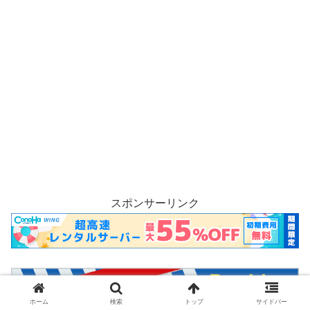
スポンサーリンク
ホーム
検索
トップ
サイドバー