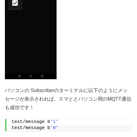
パソコンの Subscriberのターミナルに以下のようにメッ
セージが表示されれば、スマととパソコン間のMQTT通信
も成功です！
test/message b
'1'
test/message b
'0'