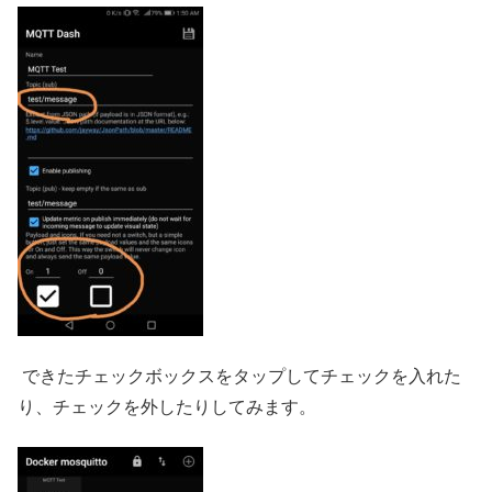
できたチェックボックスをタップしてチェックを入れた
り、チェックを外したりしてみます。