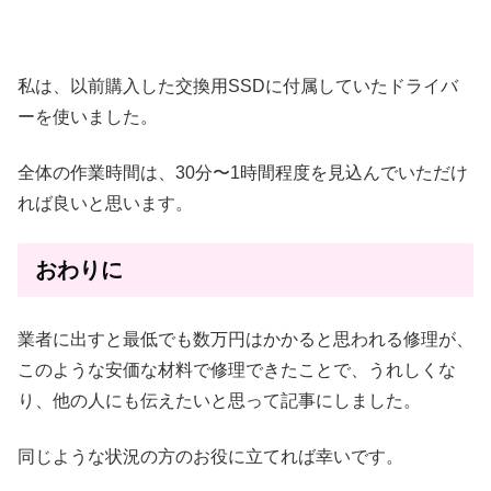
私は、以前購入した交換用SSDに付属していたドライバ
ーを使いました。
全体の作業時間は、30分〜1時間程度を見込んでいただけ
れば良いと思います。
おわりに
業者に出すと最低でも数万円はかかると思われる修理が、
このような安価な材料で修理できたことで、うれしくな
り、他の人にも伝えたいと思って記事にしました。
同じような状況の方のお役に立てれば幸いです。