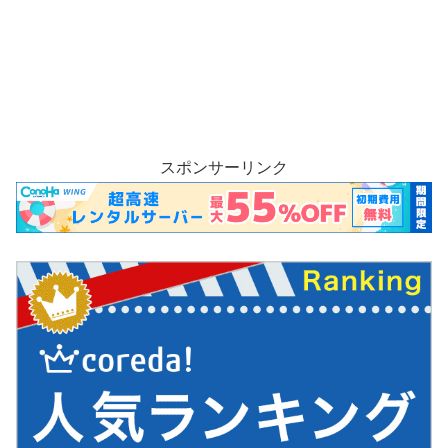
スポンサーリンク