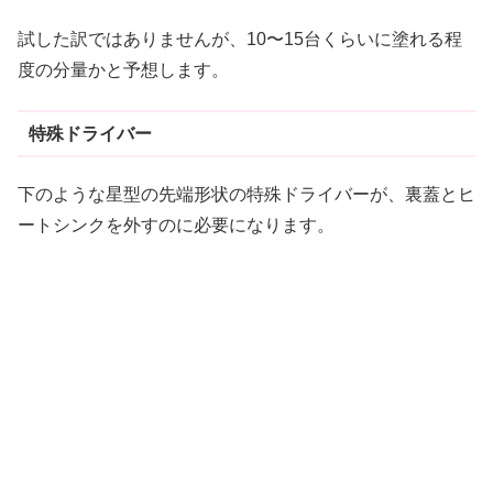
試した訳ではありませんが、10〜15台くらいに塗れる程
度の分量かと予想します。
特殊ドライバー
下のような星型の先端形状の特殊ドライバーが、裏蓋とヒ
ートシンクを外すのに必要になります。