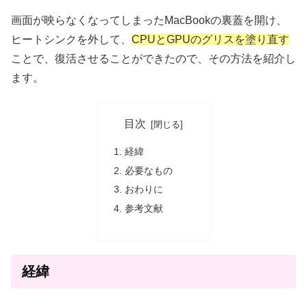
画面が映らなくなってしまったMacBookの裏蓋を開け、
ヒートシンクを外して、
CPUとGPUのグリスを塗り直す
ことで、復活させることができたので、その方法を紹介し
ます。
目次
経緯
必要なもの
おわりに
参考文献
経緯