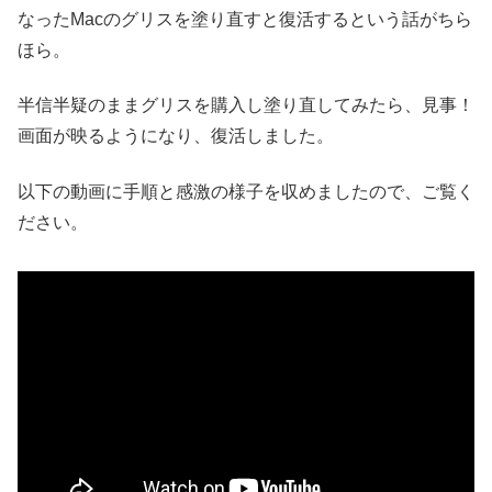
なったMacのグリスを塗り直すと復活するという話がちら
ほら。
半信半疑のままグリスを購入し塗り直してみたら、見事！
画面が映るようになり、復活しました。
以下の動画に手順と感激の様子を収めましたので、ご覧く
ださい。