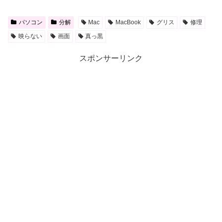
パソコン
分解
Mac
MacBook
グリス
修理
映らない
画面
真っ黒
スポンサーリンク