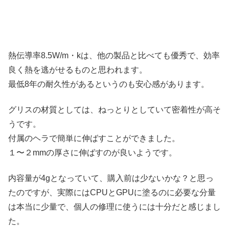
熱伝導率8.5W/m・kは、他の製品と比べても優秀で、効率
良く熱を逃がせるものと思われます。
最低8年の耐久性があるというのも安心感があります。
グリスの材質としては、ねっとりとしていて密着性が高そ
うです。
付属のヘラで簡単に伸ばすことができました。
１〜２mmの厚さに伸ばすのが良いようです。
内容量が4gとなっていて、購入前は少ないかな？と思っ
たのですが、実際にはCPUとGPUに塗るのに必要な分量
は本当に少量で、個人の修理に使うには十分だと感じまし
た。