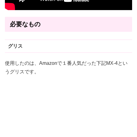
必要なもの
グリス
使用したのは、Amazonで１番人気だった下記MX-4とい
うグリスです。