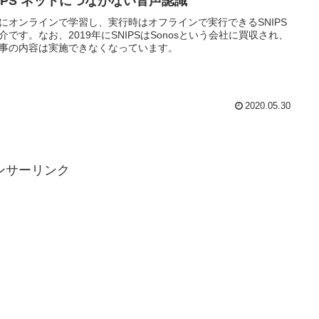
NIPS ネットにつながない音声認識
にオンラインで学習し、実行時はオフラインで実行できるSNIPS
介です。なお、2019年にSNIPSはSonosという会社に買収され、
事の内容は実施できなくなっています。
2020.05.30
ンサーリンク