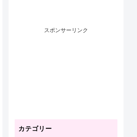
スポンサーリンク
カテゴリー