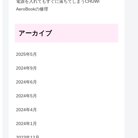
電源を入れてもすぐに落ちてしまうCHUWI
AeroBookの修理
アーカイブ
2025年5月
2024年9月
2024年6月
2024年5月
2024年4月
2024年1月
2023年12月