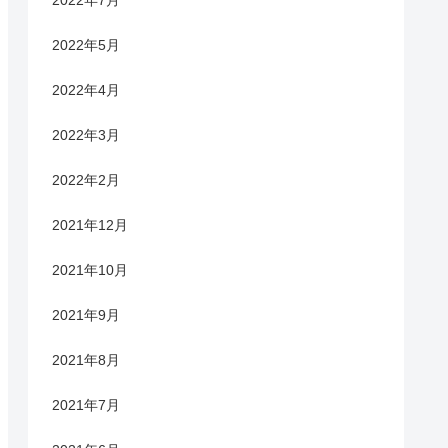
2022年7月
2022年5月
2022年4月
2022年3月
2022年2月
2021年12月
2021年10月
2021年9月
2021年8月
2021年7月