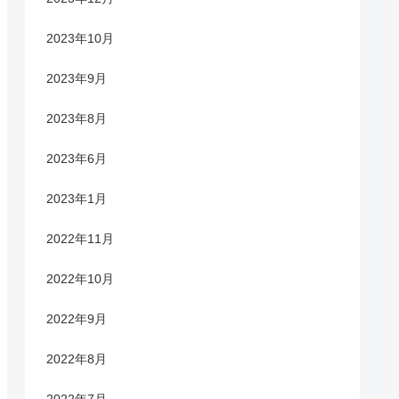
2023年10月
2023年9月
2023年8月
2023年6月
2023年1月
2022年11月
2022年10月
2022年9月
2022年8月