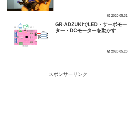
2020.05.31
GR-ADZUKIでLED・サーボモー
ター・DCモーターを動かす
2020.05.26
スポンサーリンク