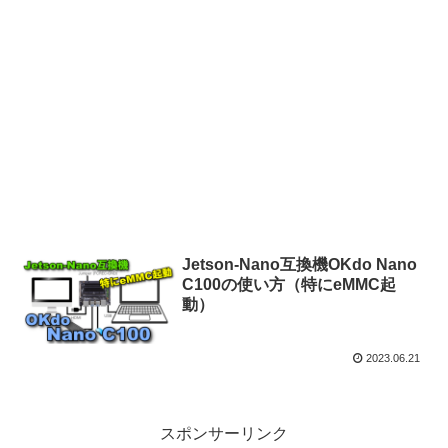
Jetson-Nano互換機OKdo Nano
C100の使い方（特にeMMC起
動）
2023.06.21
スポンサーリンク