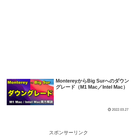
MontereyからBig Surへのダウン
グレード（M1 Mac／Intel Mac）
2022.03.27
スポンサーリンク