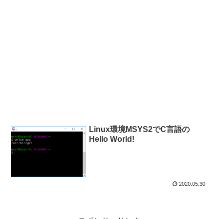
Linux環境MSYS2でC言語の
Hello World!
2020.05.30