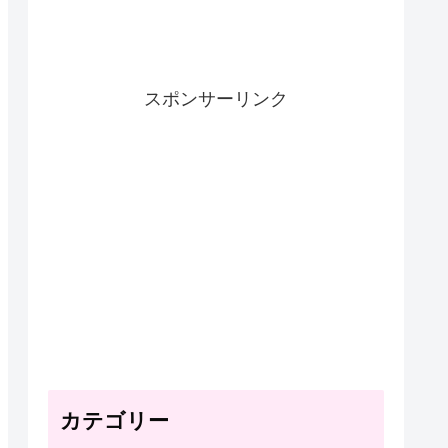
スポンサーリンク
カテゴリー