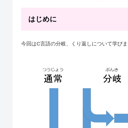
はじめに
今回はC言語の分岐、くり返しについて学びま