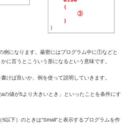
きの例になります。厳密にはプログラム中に①などと
まかに言うとこういう形になるという意味です。
を書けば良いか、例を使って説明していきます。
aの値が5より大きいとき」といったことを条件にす
（5以下）のときは”Small”と表示するプログラムを作