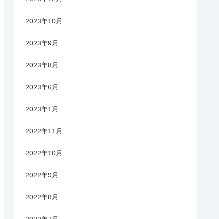
2023年10月
2023年9月
2023年8月
2023年6月
2023年1月
2022年11月
2022年10月
2022年9月
2022年8月