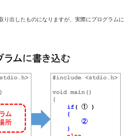
を取り出したものになりますが、実際にプログラムに