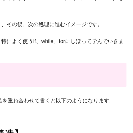
し、その後、次の処理に進むイメージです。
よく使うif、while、forにしぼって学んでいきま
構造を重ね合わせて書くと以下のようになります。