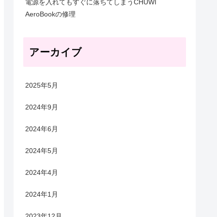
電源を入れてもすぐに落ちてしまうCHUWI
AeroBookの修理
アーカイブ
2025年5月
2024年9月
2024年6月
2024年5月
2024年4月
2024年1月
2023年12月