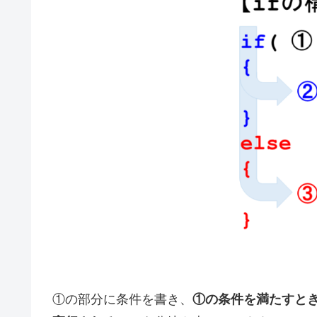
①の部分に条件を書き、
①の条件を満たすと