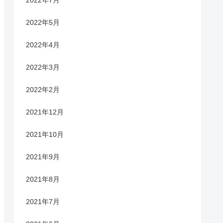
2022年7月
2022年5月
2022年4月
2022年3月
2022年2月
2021年12月
2021年10月
2021年9月
2021年8月
2021年7月