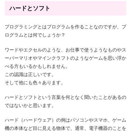
ハードとソフト
プログラミングとはプログラムを作ることなのですが、プ
ログラムとは何でしょうか？
ワードやエクセルのような、お仕事で使うようなものやス
ーパーマリオやマインクラフトのようなゲームを思い浮か
べる方もいるかもしれません。
この認識は正しいです。
そして他にも色々あります。
ハードとソフトという言葉を何となく聞いたことがあるの
ではないかと思います。
ハード（ハードウェア）の例はパソコンやスマホ、ゲーム
機の本体など目に見える物体で、通常、電子機器のことを