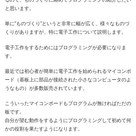
と思います。
単に”ものづくり”というと非常に幅が広く、様々なものづ
くりがありますが、特に電子工作について説明します。
電子工作をするためにはプログラミングが必要になりま
す。
最近では初心者が簡単に電子工作を始められるマイコンボ
ード（基板上に部品が接続された小さなコンピュータのよ
うなもの）が多数販売されています。
こういったマイコンボードもプログラムが無ければただの
板です。
自分が望む動作をするようにプログラミングして初めて何
かの役割を果たすようになります。