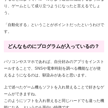
り、ゲームとして成り立つようになったと言えるでしょ
う。
「自動化する」ということがポイントだったというわけで
す。
どんなものにプログラムが入っているの？
パソコンやスマホであれば、自分好みのアプリをインスト
ールすることで、SNSや電車時刻を調べる機能などが使
えるようになるのは、馴染みがあると思います。
上で述べたゲーム機もソフトを入れ替えることで好きなゲ
ームができますね。
このようにソフトを入れ替えると同じハードでも違った機
能になる、というのも面白い特徴です。