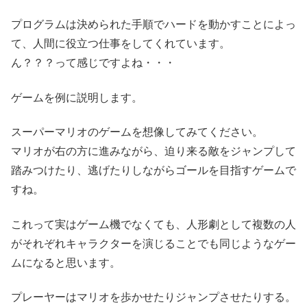
プログラムは決められた手順でハードを動かすことによっ
て、人間に役立つ仕事をしてくれています。
ん？？？って感じですよね・・・
ゲームを例に説明します。
スーパーマリオのゲームを想像してみてください。
マリオが右の方に進みながら、迫り来る敵をジャンプして
踏みつけたり、逃げたりしながらゴールを目指すゲームで
すね。
これって実はゲーム機でなくても、人形劇として複数の人
がそれぞれキャラクターを演じることでも同じようなゲー
ムになると思います。
プレーヤーはマリオを歩かせたりジャンプさせたりする。