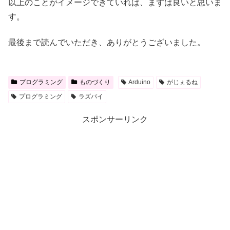
以上のことがイメージできていれば、まずは良いと思いま
す。
最後まで読んでいただき、ありがとうございました。
プログラミング
ものづくり
Arduino
がじぇるね
プログラミング
ラズパイ
スポンサーリンク