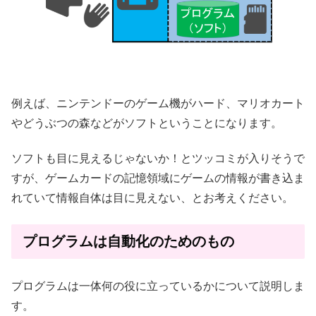
例えば、ニンテンドーのゲーム機がハード、マリオカート
やどうぶつの森などがソフトということになります。
ソフトも目に見えるじゃないか！とツッコミが入りそうで
すが、ゲームカードの記憶領域にゲームの情報が書き込ま
れていて情報自体は目に見えない、とお考えください。
プログラムは自動化のためのもの
プログラムは一体何の役に立っているかについて説明しま
す。