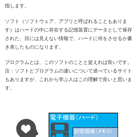
指します。
ソフト（ソフトウェア、アプリと呼ばれることもありま
す）はハードの中に存在する記憶装置にデータとして保存
された、目には見えない情報で、ハードに何をさせるか書
き表したものになります。
プログラムとは、このソフトのことと捉えれば良いです。
注：ソフトとプログラムの違いについて述べているサイト
もありますが、これから学ぶ人はこの理解で良いと思いま
す。