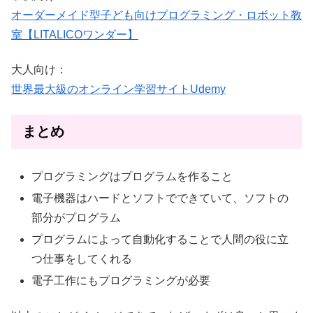
オーダーメイド型子ども向けプログラミング・ロボット教
室【LITALICOワンダー】
大人向け：
世界最大級のオンライン学習サイトUdemy
まとめ
プログラミングはプログラムを作ること
電子機器はハードとソフトでできていて、ソフトの
部分がプログラム
プログラムによって自動化することで人間の役に立
つ仕事をしてくれる
電子工作にもプログラミングが必要