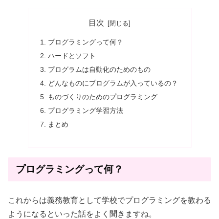
目次
プログラミングって何？
ハードとソフト
プログラムは自動化のためのもの
どんなものにプログラムが入っているの？
ものづくりのためのプログラミング
プログラミング学習方法
まとめ
プログラミングって何？
これからは義務教育として学校でプログラミングを教わる
ようになるといった話をよく聞きますね。