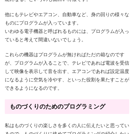
他にもテレビやエアコン、自動車など、身の回りの様々な
ものにプログラムが入っています。
いわゆる電子機器と呼ばれるものには、プログラムが入っ
ていると考えて間違いないでしょう。
これらの機器はプログラムが無ければただの箱なのです
が、プログラムが入ることで、テレビであれば電波を受信
して映像を表示して音を出す、エアコンであれば設定温度
になるように空気を冷やす、といった役割を果たすことが
できるようになるのです。
ものづくりのためのプログラミング
私はものづくりの楽しさを多くの人に伝えたいと思ってい
るので、ものづくりに絡めてプログラミングの紹介したい