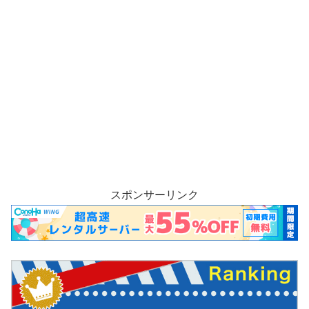
スポンサーリンク