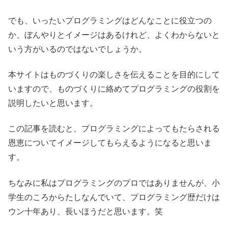
でも、いったいプログラミングはどんなことに役立つの
か、ぼんやりとイメージはあるけれど、よくわからないと
いう方がいるのではないでしょうか。
本サイトはものづくりの楽しさを伝えることを目的にして
いますので、ものづくりに絡めてプログラミングの役割を
説明したいと思います。
この記事を読むと、プログラミングによってもたらされる
恩恵についてイメージしてもらえるようになると思いま
す。
ちなみに私はプログラミングのプロではありませんが、小
学生のころからたしなんでいて、プログラミング歴だけは
ウン十年あり、長いほうだと思います。笑