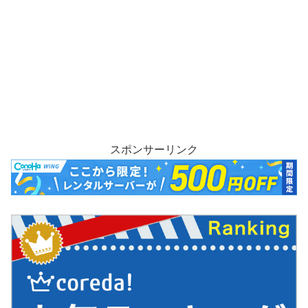
スポンサーリンク