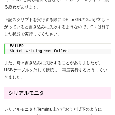
る必要があります。
上記スクリプトを実行する際にIDE for GRのGUIが立ち上
がっていると書き込みに失敗するようなので、GUIは終了
した状態で実行してください。
FAILED
Sketch writing was failed.
また、時々書き込みに失敗することがありましたが、
USBケーブルを外して接続し、再度実行するとうまくい
きました。
シリアルモニタ
シリアルモニタもTerminal上で行おうと以下のように