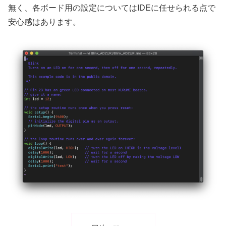
無く、各ボード用の設定についてはIDEに任せられる点で
安心感はあります。