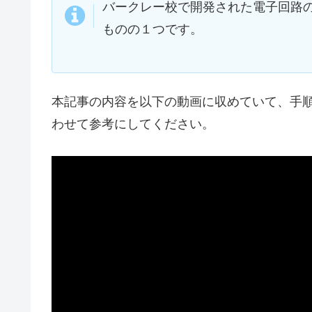
バークレー校で開発された電子回路のシミ
ものの１つです。
本記事の内容を以下の動画に収めていて、手
わせて参考にしてください。