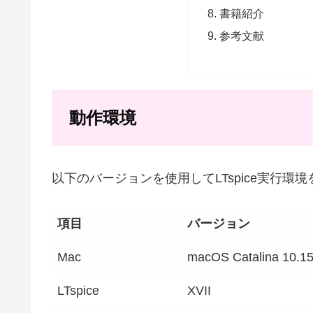
書籍紹介
参考文献
動作環境
以下のバージョンを使用してLTspice実行環
項目
バージョン
Mac
macOS Catalina 10.15
LTspice
XVII