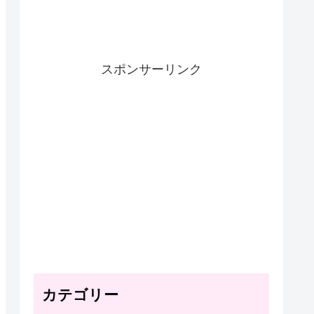
スポンサーリンク
カテゴリー