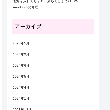
電源を入れてもすぐに落ちてしまうCHUWI
AeroBookの修理
アーカイブ
2025年5月
2024年9月
2024年6月
2024年5月
2024年4月
2024年1月
2023年12月