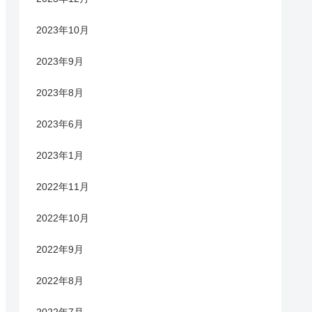
2023年10月
2023年9月
2023年8月
2023年6月
2023年1月
2022年11月
2022年10月
2022年9月
2022年8月