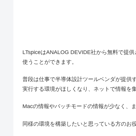
LTspiceはANALOG DEVIDE社から
使うことができます。
普段は仕事で半導体設計ツールベンダが提供する
実行する環境がほしくなり、ネットで情報を
Macの情報やバッチモードの情報が少なく、
同様の環境を構築したいと思っている方のお