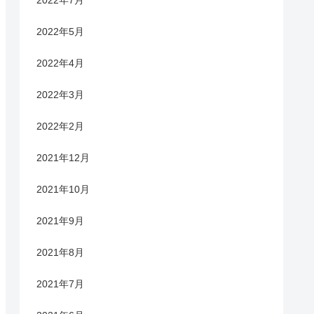
2022年7月
2022年5月
2022年4月
2022年3月
2022年2月
2021年12月
2021年10月
2021年9月
2021年8月
2021年7月