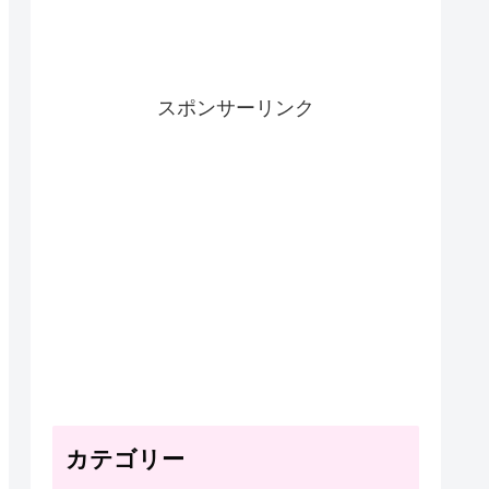
スポンサーリンク
カテゴリー