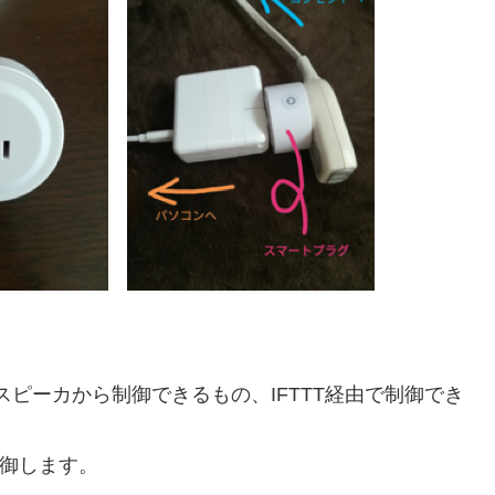
スマートスピーカから制御できるもの、IFTTT経由で制御でき
制御します。