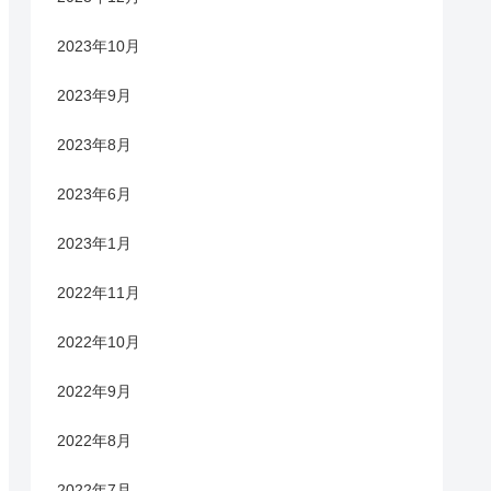
2023年10月
2023年9月
2023年8月
2023年6月
2023年1月
2022年11月
2022年10月
2022年9月
2022年8月
2022年7月