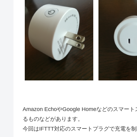
Amazon EchoやGoogle Homeなどの
るものなどがあります。
今回はIFTTT対応のスマートプラグで充電を