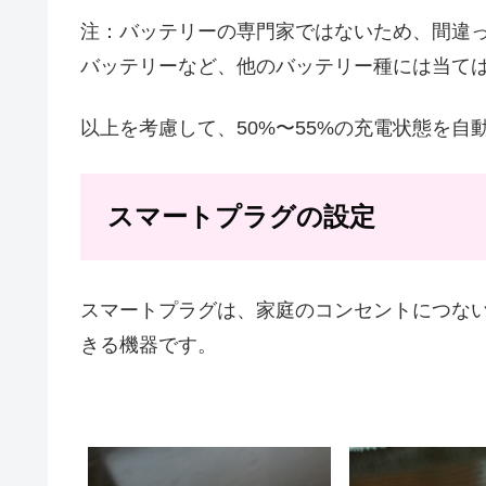
注：バッテリーの専門家ではないため、間違
バッテリーなど、他のバッテリー種には当て
以上を考慮して、50%〜55%の充電状態を
スマートプラグの設定
スマートプラグは、家庭のコンセントにつな
きる機器です。