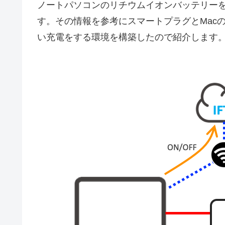
ノートパソコンのリチウムイオンバッテリー
す。その情報を参考にスマートプラグとMacのAp
い充電をする環境を構築したので紹介します