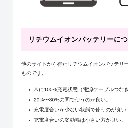
リチウムイオンバッテリーに
他のサイトから得たリチウムイオンバッテリ
ものです。
常に100%充電状態（電源ケーブルつな
20%〜80%の間で使うのが良い。
充電度合いが少ない状態で使うのが良い
充電度合いの変動幅は小さい方が良い。