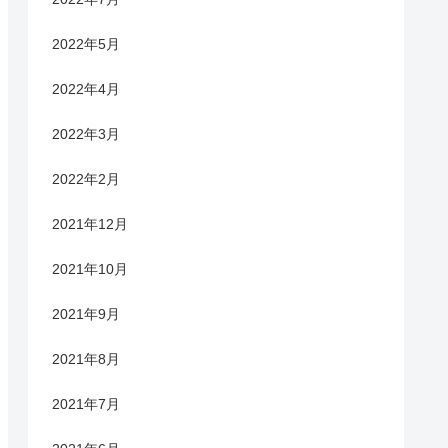
2022年5月
2022年4月
2022年3月
2022年2月
2021年12月
2021年10月
2021年9月
2021年8月
2021年7月