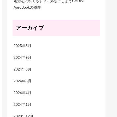
電源を入れてもすぐに落ちてしまうCHUWI
AeroBookの修理
アーカイブ
2025年5月
2024年9月
2024年6月
2024年5月
2024年4月
2024年1月
2023年12月