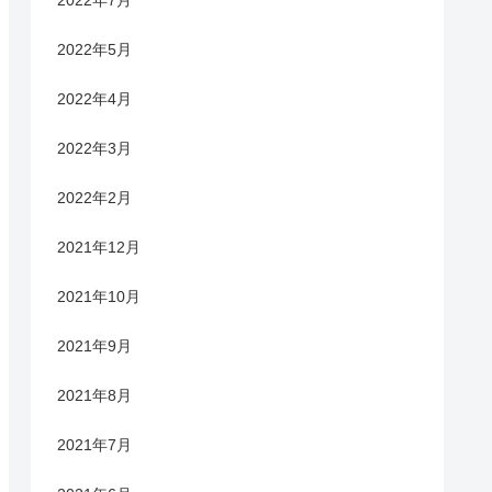
2022年7月
2022年5月
2022年4月
2022年3月
2022年2月
2021年12月
2021年10月
2021年9月
2021年8月
2021年7月