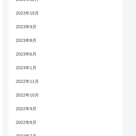
2023年10月
2023年9月
2023年8月
2023年6月
2023年1月
2022年11月
2022年10月
2022年9月
2022年8月