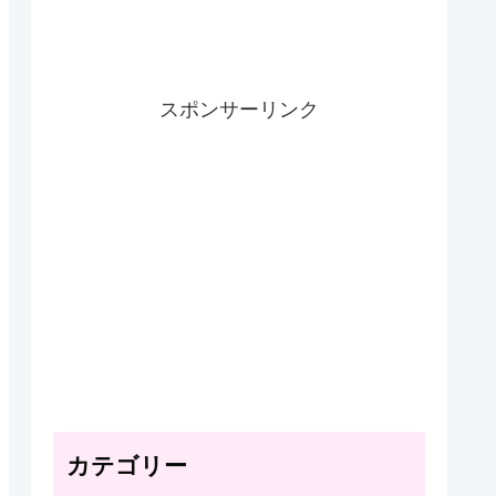
スポンサーリンク
カテゴリー