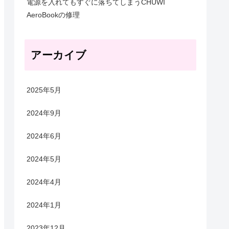
電源を入れてもすぐに落ちてしまうCHUWI
AeroBookの修理
アーカイブ
2025年5月
2024年9月
2024年6月
2024年5月
2024年4月
2024年1月
2023年12月