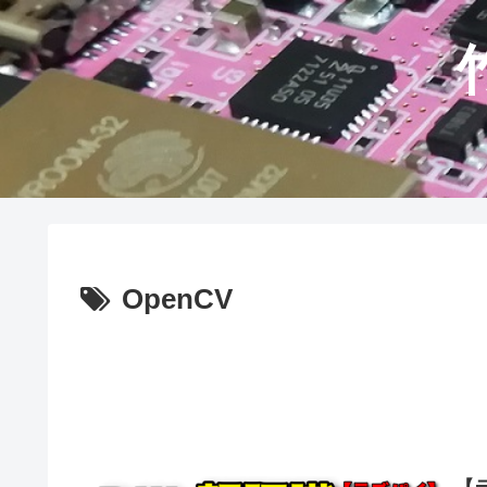
OpenCV