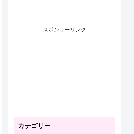
スポンサーリンク
カテゴリー