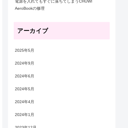
電源を入れてもすぐに落ちてしまうCHUWI
AeroBookの修理
アーカイブ
2025年5月
2024年9月
2024年6月
2024年5月
2024年4月
2024年1月
2023年12月