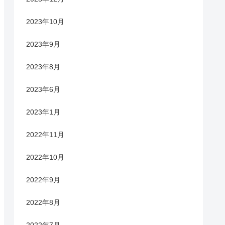
2023年10月
2023年9月
2023年8月
2023年6月
2023年1月
2022年11月
2022年10月
2022年9月
2022年8月
2022年7月