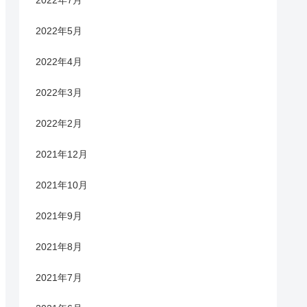
2022年5月
2022年4月
2022年3月
2022年2月
2021年12月
2021年10月
2021年9月
2021年8月
2021年7月