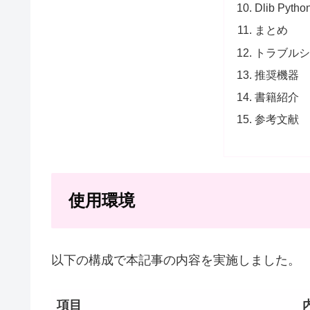
Dlib Py
まとめ
トラブル
推奨機器
書籍紹介
参考文献
使用環境
以下の構成で本記事の内容を実施しました。
項目