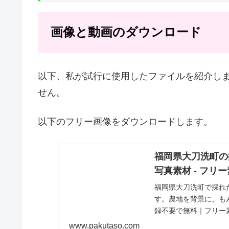
画像と動画のダウンロード
以下、私が試行に使用したファイルを紹介し
せん。
以下のフリー画像をダウンロードします。
福岡県大刀洗町の
写真素材 - フリ
福岡県大刀洗町で採れ
す。農地を背景に、も
録不要で無料｜フリー
www.pakutaso.com