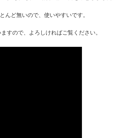
ほとんど無いので、使いやすいです。
いますので、よろしければご覧ください。