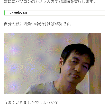
次ににパソコンのカメラ入力で顔認識を実行します。
./webcam
自分の顔に四角い枠が付けば成功です。
うまくいきましたでしょうか？