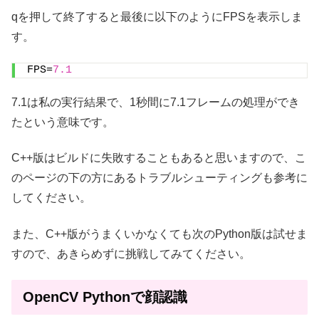
qを押して終了すると最後に以下のようにFPSを表示しま
す。
FPS=
7.1
7.1は私の実行結果で、1秒間に7.1フレームの処理ができ
たという意味です。
C++版はビルドに失敗することもあると思いますので、こ
のページの下の方にあるトラブルシューティングも参考に
してください。
また、C++版がうまくいかなくても次のPython版は試せま
すので、あきらめずに挑戦してみてください。
OpenCV Pythonで顔認識