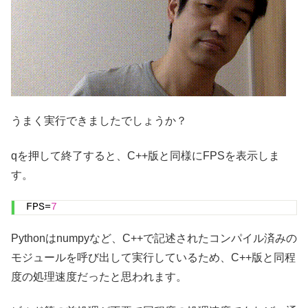
うまく実行できましたでしょうか？
qを押して終了すると、C++版と同様にFPSを表示しま
す。
FPS=
7
Pythonはnumpyなど、C++で記述されたコンパイル済みの
モジュールを呼び出して実行しているため、C++版と同程
度の処理速度だったと思われます。