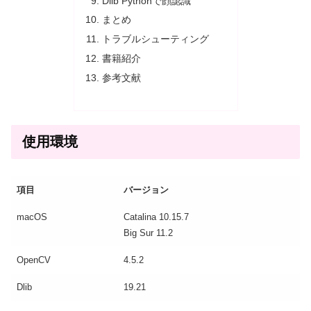
Dlib Pythonで顔認識
まとめ
トラブルシューティング
書籍紹介
参考文献
使用環境
項目
バージョン
macOS
Catalina 10.15.7
Big Sur 11.2
OpenCV
4.5.2
Dlib
19.21