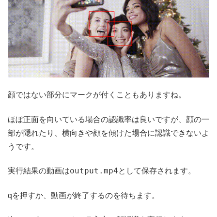
顔ではない部分にマークが付くこともありますね。
ほぼ正面を向いている場合の認識率は良いですが、顔の一
部が隠れたり、横向きや顔を傾けた場合に認識できないよ
うです。
output.mp4
実行結果の動画は
として保存されます。
qを押すか、動画が終了するのを待ちます。