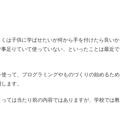
しくは子供に学ばせたいが何から手を付けたら良いか
で事足りていて使っていない、といったことは最近で
ンを使って、プログラミングやものづくりの始めるため
明します。
にとっては当たり前の内容ではありますが、学校では教