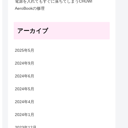
電源を入れてもすぐに落ちてしまうCHUWI
AeroBookの修理
アーカイブ
2025年5月
2024年9月
2024年6月
2024年5月
2024年4月
2024年1月
2023年12月