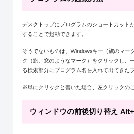
デスクトップにプログラムのショートカット
することで起動できます。
そうでないものは、Windowsキー（旗のマーク
ク（旗、窓のようなマーク）をクリックし、
る検索部分にプログラム名を入れて出てきた
※単にクリックと書いた場合、左クリックの
ウィンドウの前後切り替え Alt+