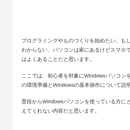
プログラミングやものづくりを始めたい、も
わからない、パソコンは家にあるけどスマホ
はよくあることだと思います。
ここでは、初心者を対象にWindowsパソコ
の環境準備とWindowsの基本操作について説
普段からWindowsパソコンを使っている方
えてくれない内容だと思います。