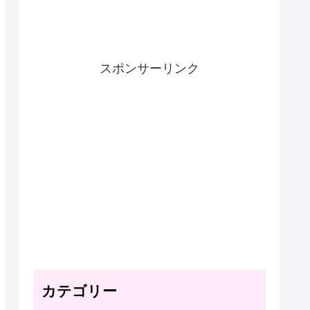
スポンサーリンク
カテゴリー