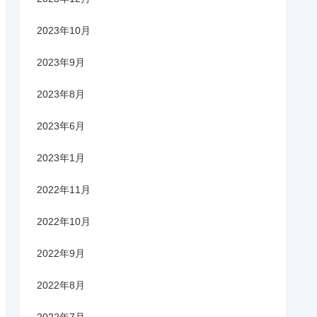
2023年10月
2023年9月
2023年8月
2023年6月
2023年1月
2022年11月
2022年10月
2022年9月
2022年8月