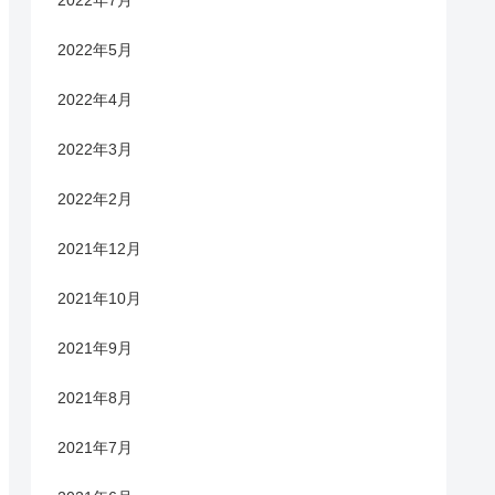
2022年7月
2022年5月
2022年4月
2022年3月
2022年2月
2021年12月
2021年10月
2021年9月
2021年8月
2021年7月