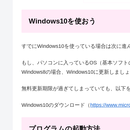
Windows10を使おう
すでにWindows10を使っている場合は次に
もし、パソコンに入っているOS（基本ソフトのこと
Windows8の場合、Windows10に更新しまし
無料更新期限が過ぎてしまっていても、以下を利
Windows10のダウンロード（
https://www.micr
プログラムの起動方法