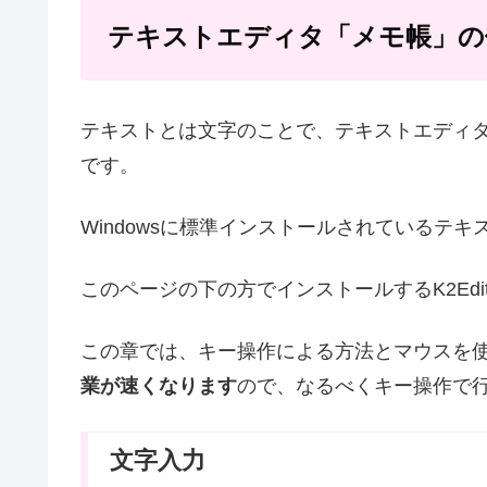
テキストエディタ「メモ帳」の
テキストとは文字のことで、テキストエディ
です。
Windowsに標準インストールされているテキス
このページの下の方でインストールするK2Ed
この章では、キー操作による方法とマウスを
業が速くなります
ので、なるべくキー操作で
文字入力