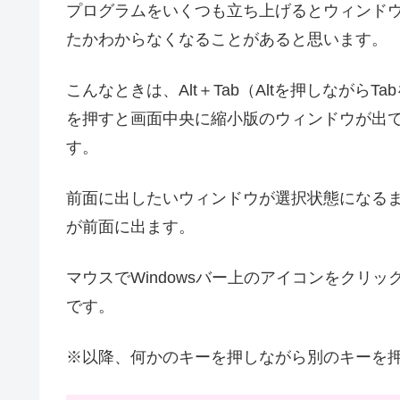
プログラムをいくつも立ち上げるとウィンド
たかわからなくなることがあると思います。
こんなときは、Alt＋Tab（Altを押しながらT
を押すと画面中央に縮小版のウィンドウが出
す。
前面に出したいウィンドウが選択状態になるまで
が前面に出ます。
マウスでWindowsバー上のアイコンをクリ
です。
※以降、何かのキーを押しながら別のキーを押す