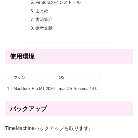
Venturaのインストール
まとめ
書籍紹介
参考文献
使用環境
マシン
OS
1
MacBook Pro M1 2020
macOS Sonoma 14.0
バックアップ
TimeMachineバックアップを取ります。