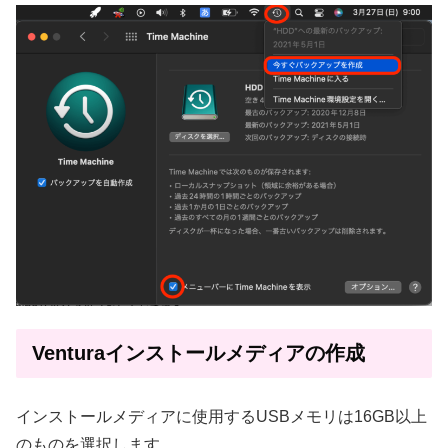
Venturaインストールメディアの作成
インストールメディアに使用するUSBメモリは16GB以上
のものを選択します。