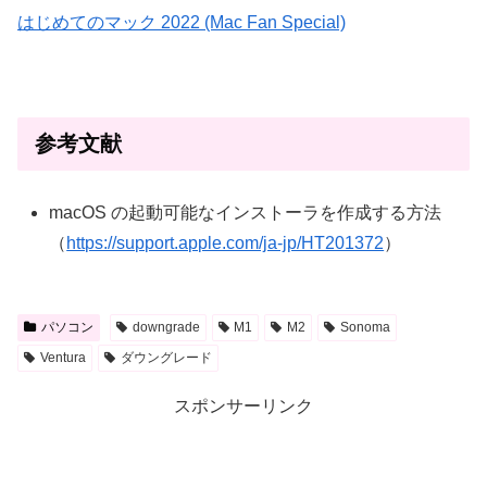
はじめてのマック 2022 (Mac Fan Special)
参考文献
macOS の起動可能なインストーラを作成する方法
（
https://support.apple.com/ja-jp/HT201372
）
パソコン
downgrade
M1
M2
Sonoma
Ventura
ダウングレード
スポンサーリンク