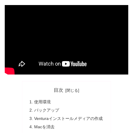
目次
使用環境
バックアップ
Venturaインストールメディアの作成
Macを消去