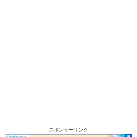
スポンサーリンク