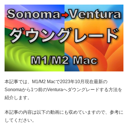
本記事では、M1/M2 Macで2023年10月現在最新の
Sonomaから1つ前のVenturaへダウングレードする方法を
紹介します。
本記事の内容は以下の動画にも収めていますので、参考に
してください。