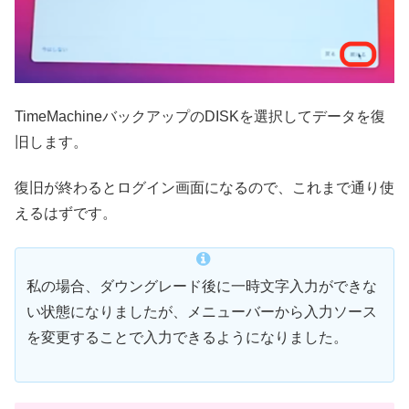
TimeMachineバックアップのDISKを選択してデータを復
旧します。
復旧が終わるとログイン画面になるので、これまで通り使
えるはずです。
私の場合、ダウングレード後に一時文字入力ができな
い状態になりましたが、メニューバーから入力ソース
を変更することで入力できるようになりました。