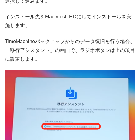
選択して進みます。
インストール先をMacintosh HDにしてインストールを実
施します。
TimeMachineバックアップからのデータ復旧を行う場合、
「移行アシスタント」の画面で、ラジオボタンは上の項目
に設定します。