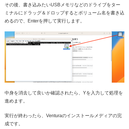
その後、書き込みたいUSBメモリなどのドライブをター
ミナルにドラッグ＆ドロップするとボリューム名を書き込
めるので、Enterを押して実行します。
中身を消去して良いか確認されたら、Yを入力して処理を
進めます。
実行が終わったら、Venturaのインストールメディアの完
成です。