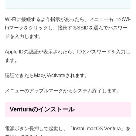
Wi-Fiに接続するよう指示があったら、メニュー右上のWi-
Fiマークをクリックし、接続するSSIDを選んでパスワー
ドを入力します。
Apple IDの認証が表示されたら、IDとパスワードを入力し
ます。
認証できたらMacがActivateされます。
メニューのアップルマークからシステム終了します。
Venturaのインストール
電源ボタン長押しで起動し、「Install macOS Ventura」を