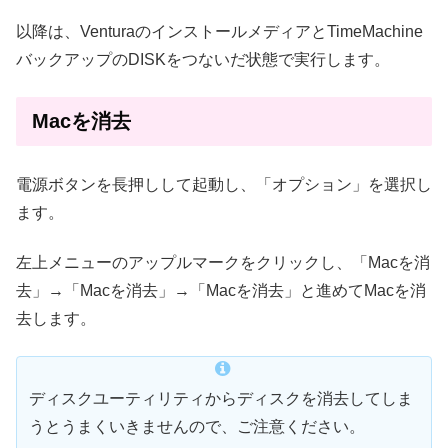
以降は、VenturaのインストールメディアとTimeMachine
バックアップのDISKをつないだ状態で実行します。
Macを消去
電源ボタンを長押しして起動し、「オプション」を選択し
ます。
左上メニューのアップルマークをクリックし、「Macを消
去」→「Macを消去」→「Macを消去」と進めてMacを消
去します。
ディスクユーティリティからディスクを消去してしま
うとうまくいきませんので、ご注意ください。